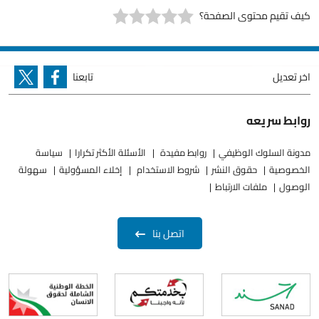
كيف تقيم محتوى الصفحة؟
اخر تعديل
تابعنا
روابط سريعه
مدونة السلوك الوظيفي
روابط مفيدة
الأسئلة الأكثر تكرارا
سياسة
الخصوصية
حقوق النشر
شروط الاستخدام
إخلاء المسؤولية
سهولة
الوصول
ملفات الارتباط
اتصل بنا