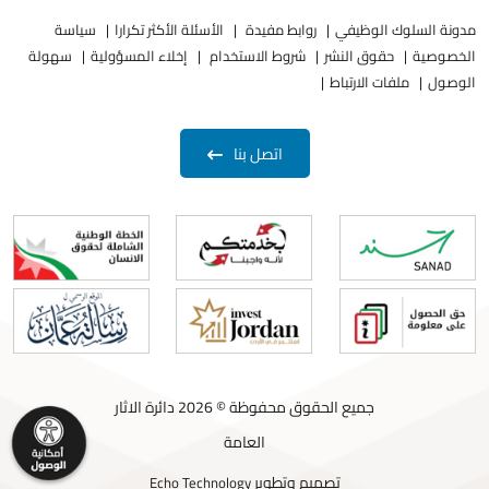
مدونة السلوك الوظيفي
روابط مفيدة
الأسئلة الأكثر تكرارا
سياسة
الخصوصية
حقوق النشر
شروط الاستخدام
إخلاء المسؤولية
سهولة
الوصول
ملفات الارتباط
اتصل بنا
جميع الحقوق محفوظة © 2026 دائرة الاثار
العامة
تصميم وتطوير
Echo Technology