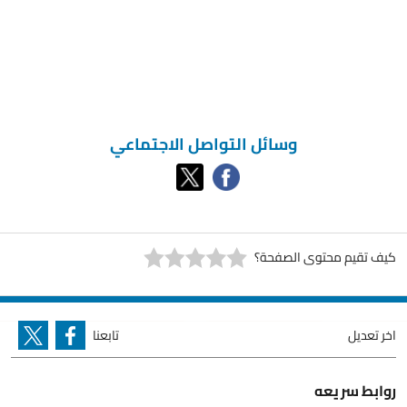
وسائل التواصل الاجتماعي
كيف تقيم محتوى الصفحة؟
اخر تعديل
تابعنا
روابط سريعه