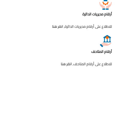
أرقام مديريات الدائرة
للاطلاع على أرقام مديريات الدائرة,
انقر هنا
أرقام المتاحف
للاطلاع على أرقام المتاحف,
انقر هنا