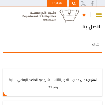
English
اتصل بنا
شارك
العنوان :
جبل عمان – الدوار الثالث – شارع عبد المنعم الرفاعي - بناية
رقم 21