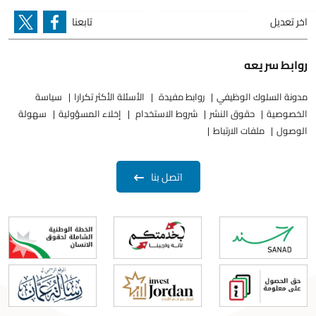
اخر تعديل
تابعنا
روابط سريعه
مدونة السلوك الوظيفي
روابط مفيدة
الأسئلة الأكثر تكرارا
سياسة
الخصوصية
حقوق النشر
شروط الاستخدام
إخلاء المسؤولية
سهولة
الوصول
ملفات الارتباط
اتصل بنا