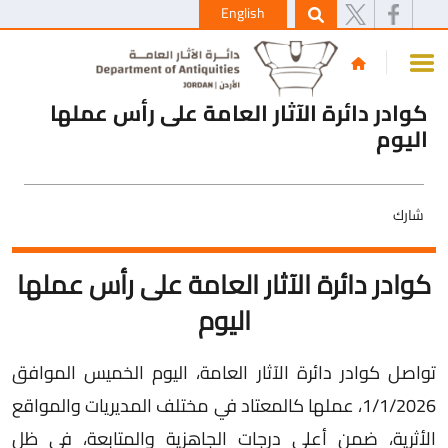
English
كوادر دائرة الآثار العامة على رأس عملها
اليوم
شارك
كوادر دائرة الآثار العامة على رأس عملها
اليوم
تواصل كوادر دائرة الآثار العامة، اليوم الخميس الموافق
1/1/2026، عملها كالمعتاد في مختلف المديريات والمواقع
الأثرية، ضمن أعلى درجات الجاهزية والمتابعة، في ظل