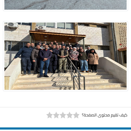
كيف تقيم محتوى الصفحة؟