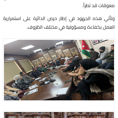
معوقات قد تطرأ.
وتأتي هذه الجهود في إطار حرص الدائرة على استمرارية
العمل بكفاءة ومسؤولية في مختلف الظروف.