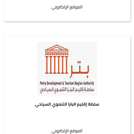
الموقع الإلكتروني
سلطة إقليم البترا التنموي السياحي
الموقع الإلكتروني