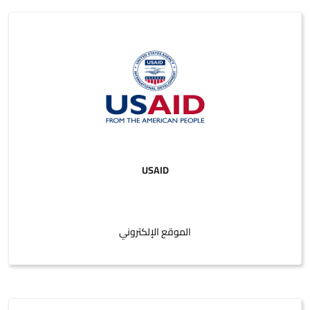
USAID
الموقع الإلكتروني