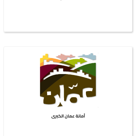
أمانة عمان الكبرى