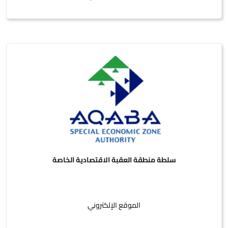
سلطة منطقة العقبة الاقتصادية الخاصة
الموقع الإلكتروني