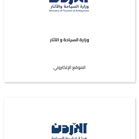
وزارة السياحة و الآثار
الموقع الإلكتروني