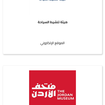
هيئة تنشيط السياحة
الموقع الإلكتروني