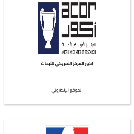
اكور المركز الامريكي للأبحاث
الموقع الإلكتروني