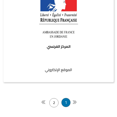
المركز الفرنسي
الموقع الإلكتروني
1
2