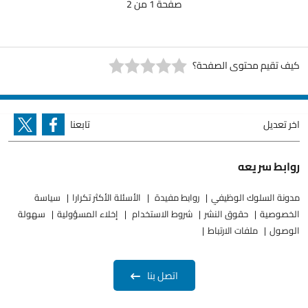
صفحة 1 من 2
كيف تقيم محتوى الصفحة؟
اخر تعديل
تابعنا
روابط سريعه
مدونة السلوك الوظيفي
روابط مفيدة
الأسئلة الأكثر تكرارا
سياسة
الخصوصية
حقوق النشر
شروط الاستخدام
إخلاء المسؤولية
سهولة
الوصول
ملفات الارتباط
اتصل بنا