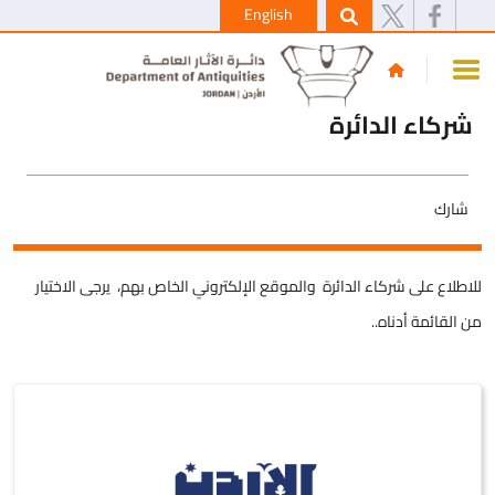
English
شركاء الدائرة
شارك
للاطلاع على شركاء الدائرة والموقع الإلكتروني الخاص بهم، يرجى الاختيار
من القائمة أدناه..