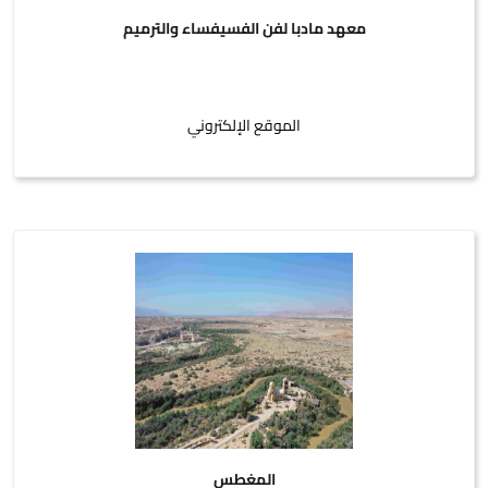
معهد مادبا لفن الفسيفساء والترميم
الموقع الإلكتروني
المغطس