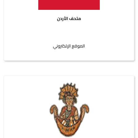
متحف الأردن
الموقع الإلكتروني