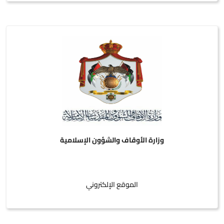
وزارة الأوقاف والشؤون الإسلامية
الموقع الإلكتروني