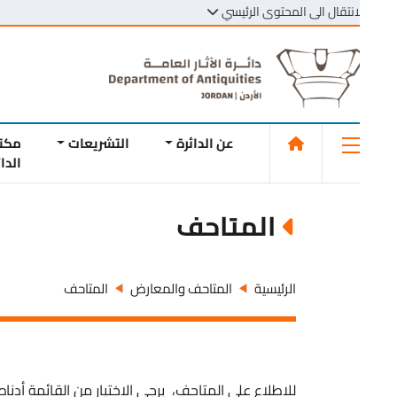
انتقال الى المحتوى الرئيسي
عن الدائرة
التشريعات
مكتبة
الدائرة
المتاحف
الرئيسية
المتاحف والمعارض
المتاحف
للاطلاع على المتاحف، يرجى الاختيار من القائمة أدناه..