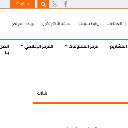
English
طاءات
روابط مفيدة
الأسئلة الأكثر تكرارا
خريطة الموقع
يع
مركز المعلومات
المركز الإعلامي
اتصل
بنا
شارك