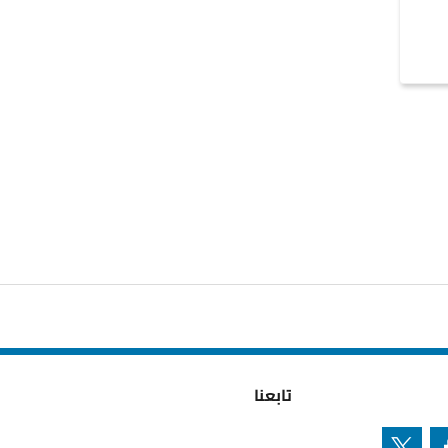
تابعنا