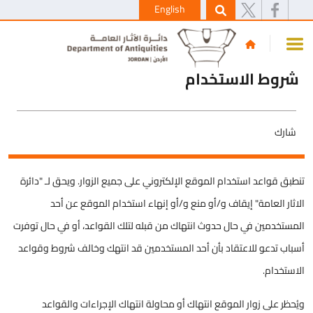
English
شروط الاستخدام
شارك
تنطبق قواعد استخدام الموقع الإلكتروني على جميع الزوار. ويحق لـ "دائرة
الاثار العامة" إيقاف و/أو منع و/أو إنهاء استخدام الموقع عن أحد
المستخدمين في حال حدوث انتهاك من قبله لتلك القواعد، أو في حال توفرت
أسباب تدعو للاعتقاد بأن أحد المستخدمين قد انتهك وخالف شروط وقواعد
الاستخدام.
ويُحظر على زوار الموقع انتهاك أو محاولة انتهاك الإجراءات والقواعد