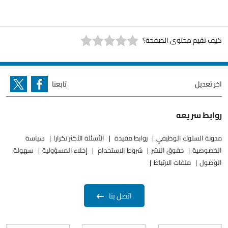
كيف تقيم محتوى الصفحة؟
اخر تعديل
تابعنا
روابط سريعه
مدونة السلوك الوظيفي
روابط مفيدة
الأسئلة الأكثر تكرارا
سياسة
الخصوصية
حقوق النشر
شروط الاستخدام
إخلاء المسؤولية
سهولة
الوصول
ملفات الارتباط
اتصل بنا