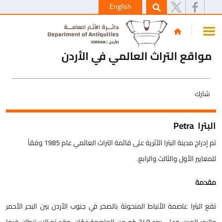
English
مواقع التراث العالمي في الأردن
شارك
البترا Petra
تم إدراج مدينة البترا الأثرية على قائمة التراث العالمي عام 1985 وفقاً
للمعايير الأول والثالث والرابع.
مقدمة
تقع البترا عاصمة الأنباط المنحوتة بالصخر في جنوب الأردن بين البحر الأحمر