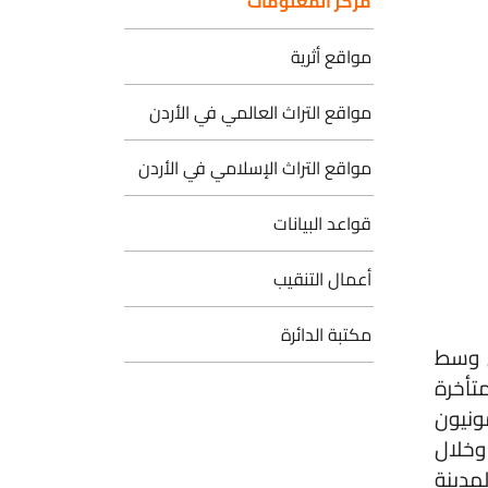
مركز المعلومات
مواقع أثرية
مواقع التراث العالمي في الأردن
مواقع التراث الإسلامي في الأردن
قواعد البيانات
أعمال التنقيب
مكتبة الدائرة