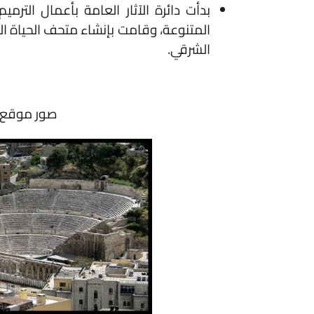
المتنوعة، وقامت بإنشاء متحف الحياة الشعبية 
الشرقي.
صور موقع المسرح 