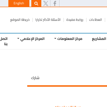
English
طاءات
روابط مفيدة
الأسئلة الأكثر تكرارا
خريطة الموقع
يع
مركز المعلومات
المركز الإعلامي
اتصل
بنا
شارك