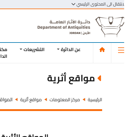
انتقال الى المحتوى الرئيسي
عن الدائرة
التشريعات
مكتبة
الدائرة
مواقع أثرية
المواقع الأث
الرئيسية
مركز المعلومات
مواقع أثرية