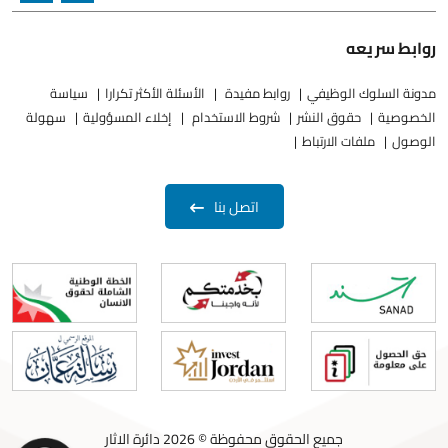
روابط سريعه
مدونة السلوك الوظيفي
روابط مفيدة
الأسئلة الأكثر تكرارا
سياسة
الخصوصية
حقوق النشر
شروط الاستخدام
إخلاء المسؤولية
سهولة
الوصول
ملفات الارتباط
اتصل بنا
جميع الحقوق محفوظة © 2026 دائرة الاثار