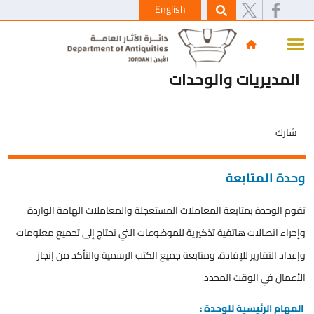
English
المديريات والوحدات
شارك
وحدة المتابعة
تقوم الوحدة بمتابعة المعاملات المستعجلة والمعاملات الهامة الواردة
وإجراء اتصالات هاتفية تذكيرية للموضوعات التي تحتاج إلى تجميع معلومات
وإعداد التقارير للإفادة، ومتابعة جميع الكتب الرسمية والتأكد من إنجاز
الأعمال في الوقت المحدد.
المهام الرئيسية للوحدة :