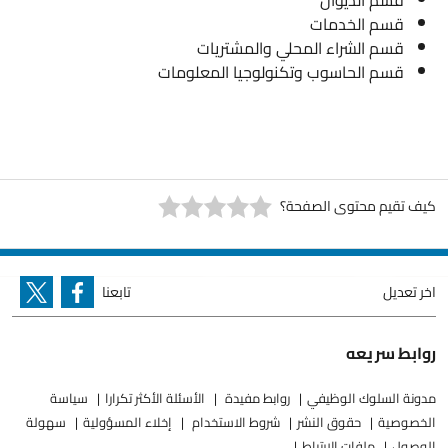
قسم الديوان
قسم الخدمات
قسم الشراء المحلي والمشتريات
قسم الحاسوب وتكنولوجيا المعلومات
كيف تقيم محتوى الصفحة؟
اخر تعديل
تابعنا
روابط سريعه
مدونة السلوك الوظيفي
روابط مفيدة
الأسئلة الأكثر تكرارا
سياسة
الخصوصية
حقوق النشر
شروط الاستخدام
إخلاء المسؤولية
سهولة
الوصول
ملفات الارتباط