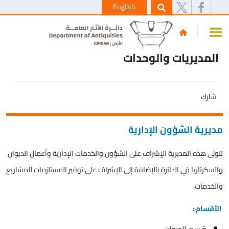
English
المديريات والوحدات
شارك
مديرية الشؤون الإدارية
تتولى هذه المديرية الإشراف على الشؤون والخدمات الإدارية وأعمال الديوان
والسكرتاريا في الدائرة بالإضافة إلى الإشراف على توفير المستلزمات للمشاريع
والخدمات.
الأقسام :