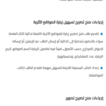
إجراءات منح تصريح تسهيل زيارة المواقع الأثرية
تقديم طلب منح تصريح زيارة للمواقع الأثرية التابعة لدائرة الآثار العامة
سواء بالحضور شخصيًا إلى الدائرة أو إرسال الطلب عبر الإيميل أو إرساله
للديوان المركزي حسب الأصول، مُبيناً فيه تفاصيل الزيارة (اسم الموقع، تاريخ
الزيارة، عدد المشاركين وجنسياتهم).
إعداد الكتب الرسمية اللازمة لتسهيل مهمة مُقدم الطلب (كتاب
الموافقة).
إجراءات منح تصريح تصوير