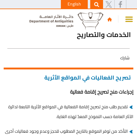
English
الخدمات والتصاريح
شارك
تصريح الفعاليات في المواقع الأثرية
إجراءات منح تصريح إقامة فعالية
تقديم طلب منح تصريح إقامة الفعالية في المواقع الأثرية التابعة لدائرة
الآثار العامة حسب النموذج المعدّ لهذه الغاية.
التأكد من توفر الموقع بالتاريخ المطلوب للحجز وعدم وجود فعاليات أخرى