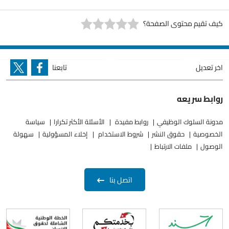
كيف تقيم محتوى الصفحة؟
اخر تعديل
تابعنا
روابط سريعه
مدونة السلوك الوظيفي
روابط مفيدة
الأسئلة الأكثر تكرارا
سياسة
الخصوصية
حقوق النشر
شروط الاستخدام
إخلاء المسؤولية
سهولة
الوصول
ملفات الارتباط
اتصل بنا