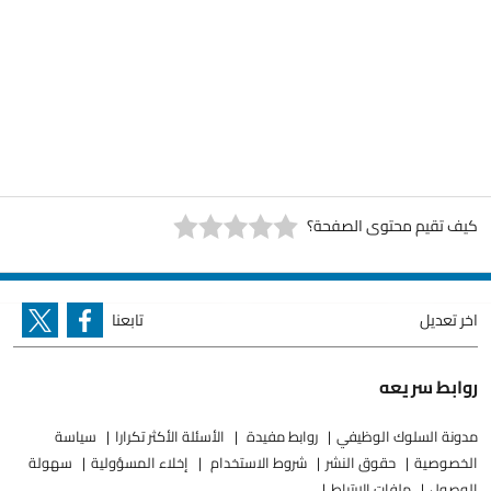
كيف تقيم محتوى الصفحة؟
اخر تعديل
تابعنا
روابط سريعه
مدونة السلوك الوظيفي
روابط مفيدة
الأسئلة الأكثر تكرارا
سياسة
الخصوصية
حقوق النشر
شروط الاستخدام
إخلاء المسؤولية
سهولة
الوصول
ملفات الارتباط