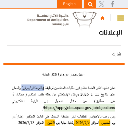
English
الإعلانات
شارك