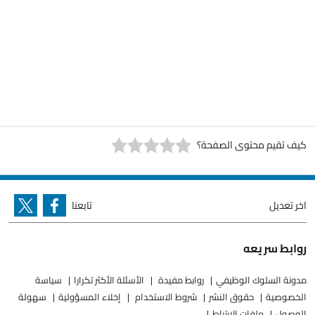
كيف تقيم محتوى الصفحة؟
اخر تعديل
تابعنا
روابط سريعه
مدونة السلوك الوظيفي
روابط مفيدة
الأسئلة الأكثر تكرارا
سياسة
الخصوصية
حقوق النشر
شروط الاستخدام
إخلاء المسؤولية
سهولة
الوصول
ملفات الارتباط