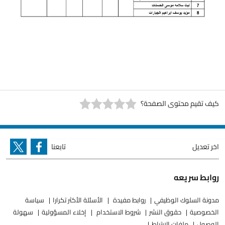
كيف تقيم محتوى الصفحة؟
اخر تعديل
تابعنا
روابط سريعه
مدونة السلوك الوظيفي
روابط مفيدة
الأسئلة الأكثر تكرارا
سياسة
الخصوصية
حقوق النشر
شروط الاستخدام
إخلاء المسؤولية
سهولة
الوصول
ملفات الارتباط