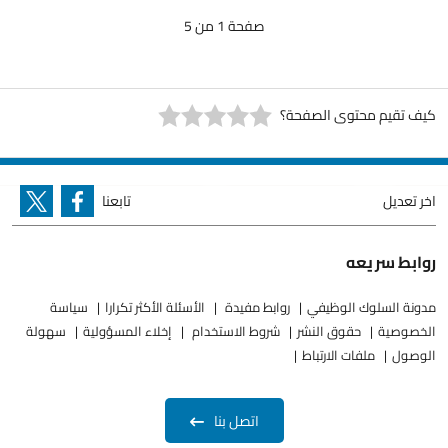
صفحة 1 من 5
كيف تقيم محتوى الصفحة؟
اخر تعديل
تابعنا
روابط سريعه
مدونة السلوك الوظيفي
روابط مفيدة
الأسئلة الأكثر تكرارا
سياسة
الخصوصية
حقوق النشر
شروط الاستخدام
إخلاء المسؤولية
سهولة
الوصول
ملفات الارتباط
اتصل بنا