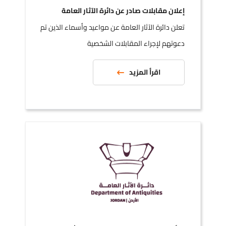
إعلان مقابلات صادر عن دائرة الآثار العامة
تعلن دائرة الآثار العامة عن مواعيد وأسماء الذين تم
دعوتهم لإجراء المقابلات الشخصية
اقرأ المزيد