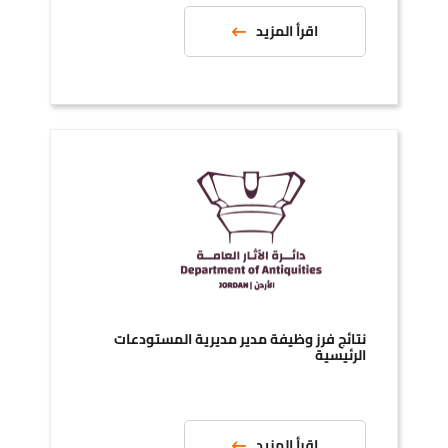
اقرأ المزيد
نتائج فرز وظيفة مدير مديرية المستودعات
الرئيسية
اقرأ المزيد