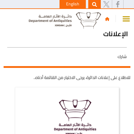
English
الإعلانات
شارك
للاطلاع على إعلانات الدائرة، يرجى الاختيار من القائمة أدناه..