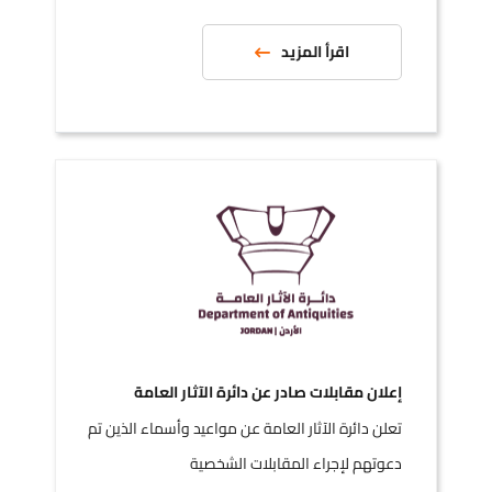
اقرأ المزيد
إعلان مقابلات صادر عن دائرة الآثار العامة
تعلن دائرة الآثار العامة عن مواعيد وأسماء الذين تم
دعوتهم لإجراء المقابلات الشخصية