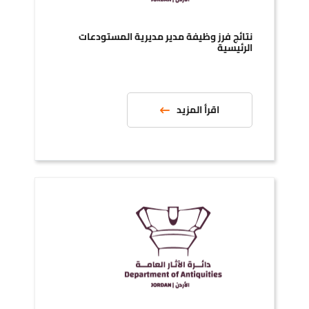
نتائج فرز وظيفة مدير مديرية المستودعات
الرئيسية
اقرأ المزيد