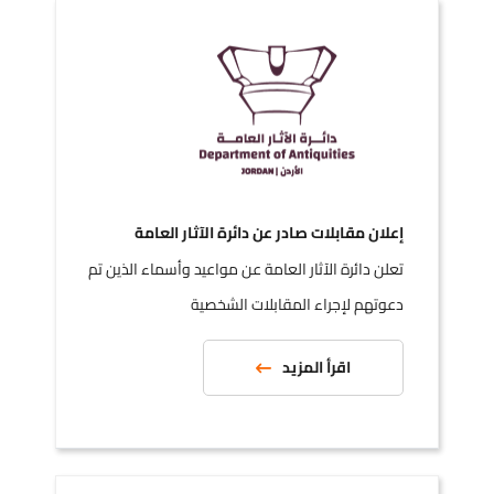
إعلان مقابلات صادر عن دائرة الآثار العامة
تعلن دائرة الآثار العامة عن مواعيد وأسماء الذين تم
دعوتهم لإجراء المقابلات الشخصية
اقرأ المزيد