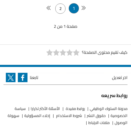
1
2
صفحة 1 من 2
كيف تقيم محتوى الصفحة؟
اخر تعديل
تابعنا
روابط سريعه
مدونة السلوك الوظيفي
روابط مفيدة
الأسئلة الأكثر تكرارا
سياسة
الخصوصية
حقوق النشر
شروط الاستخدام
إخلاء المسؤولية
سهولة
الوصول
ملفات الارتباط